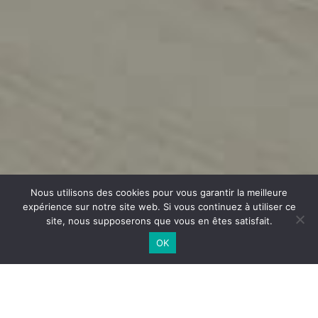
Nous utilisons des cookies pour vous garantir la meilleure
expérience sur notre site web. Si vous continuez à utiliser ce
site, nous supposerons que vous en êtes satisfait.
OK