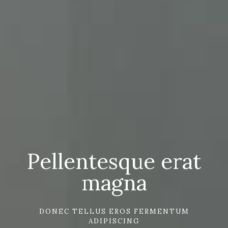
Pellentesque erat
magna
DONEC TELLUS EROS FERMENTUM
ADIPISCING