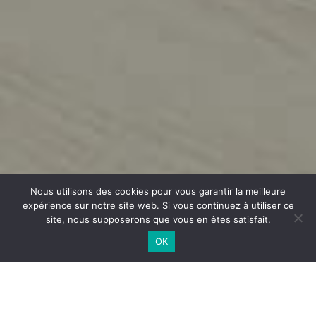
Nous utilisons des cookies pour vous garantir la meilleure
expérience sur notre site web. Si vous continuez à utiliser ce
site, nous supposerons que vous en êtes satisfait.
OK