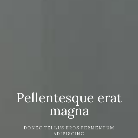
Pellentesque erat
magna
DONEC TELLUS EROS FERMENTUM
ADIPISCING